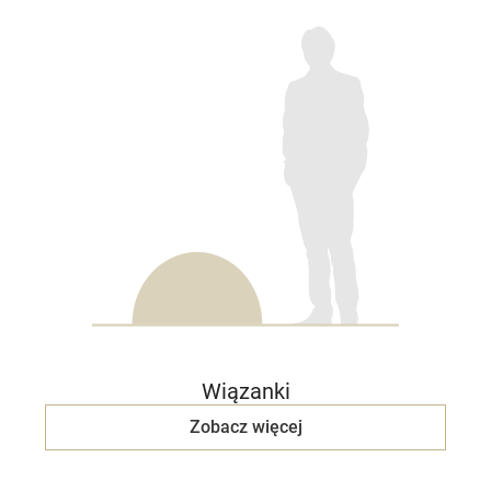
Wiązanki
Zobacz więcej