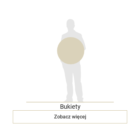
Bukiety
Zobacz więcej