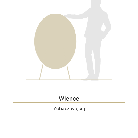
Wieńce
Zobacz więcej