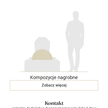
Kompozycje nagrobne
Zobacz więcej
Kontakt