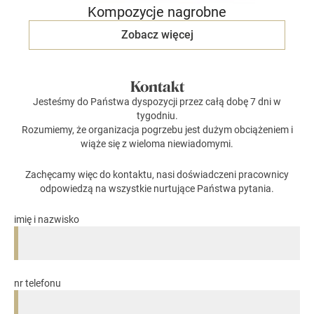
Kompozycje nagrobne
Zobacz więcej
Kontakt
Jesteśmy do Państwa dyspozycji przez całą dobę 7 dni w
tygodniu.
Rozumiemy, że organizacja pogrzebu jest dużym obciążeniem i
wiąże się z wieloma niewiadomymi.
Zachęcamy więc do kontaktu, nasi doświadczeni pracownicy
odpowiedzą na wszystkie nurtujące Państwa pytania.
imię i nazwisko
nr telefonu