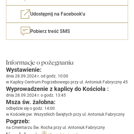
Udostępnij na Facebook'u
Pobierz treść SMS
Informacje o pożegnaniu
Wystawienie:
dnia 28.09.2024 r. od godz. 10:00
w Kaplicy Centrum Pogrzebowego przy ul. Antoniuk Fabryczny 45
Wyprowadzenie z kaplicy do Kościoła :
dnia 28.09.2024 r. o godz. 13:45
Msza św. żałobna:
odbędzie się o godz. 14:00
w Kościele pw. Wszystkich Świętych przy ul. Antoniuk Fabryczny
Pogrzeb:
na Cmentarzu Św. Rocha przy ul. Antoniuk Fabryczny