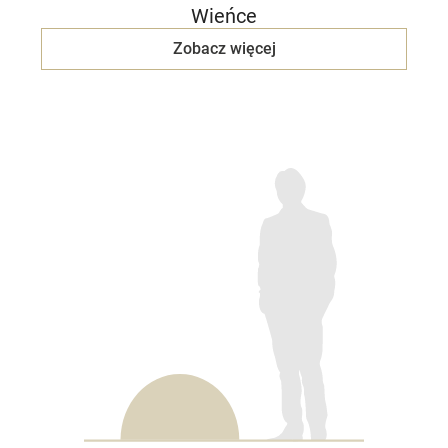
Wieńce
Zobacz więcej