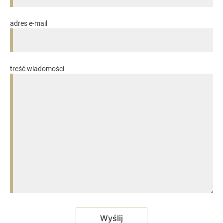
adres e-mail
treść wiadomości