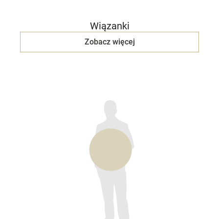
Wiązanki
Zobacz więcej