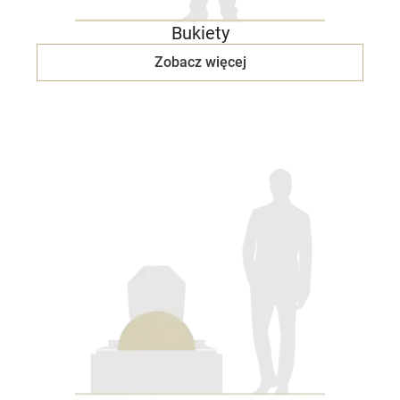
Bukiety
Zobacz więcej