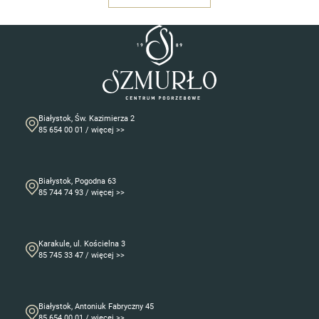
Białystok, Św. Kazimierza 2
85 654 00 01 / więcej >>
Białystok, Pogodna 63
85 744 74 93 / więcej >>
Karakule, ul. Kościelna 3
85 745 33 47 / więcej >>
Białystok, Antoniuk Fabryczny 45
85 654 00 01 / więcej >>