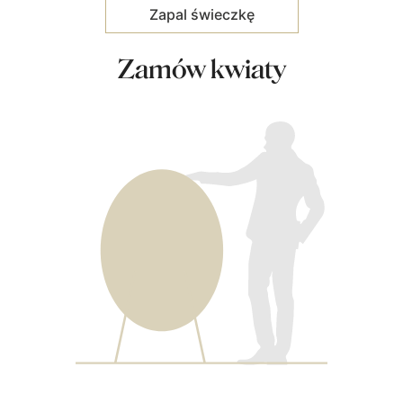
Zamów kwiaty