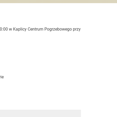
 20:00 w Kaplicy Centrum Pogrzebowego przy
ie