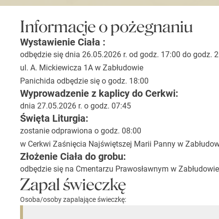
Informacje o pożegnaniu
Wystawienie Ciała :
odbędzie się dnia 26.05.2026 r. od godz. 17:00 do godz.
ul. A. Mickiewicza 1A w Zabłudowie
Panichida odbędzie się o godz. 18:00
Wyprowadzenie z kaplicy do Cerkwi:
dnia 27.05.2026 r. o godz. 07:45
Święta Liturgia:
zostanie odprawiona o godz. 08:00
w Cerkwi Zaśnięcia Najświętszej Marii Panny w Zabłudow
Złożenie Ciała do grobu:
odbędzie się na Cmentarzu Prawosławnym w Zabłudowie
Zapal świeczkę
Osoba/osoby zapalające świeczkę: