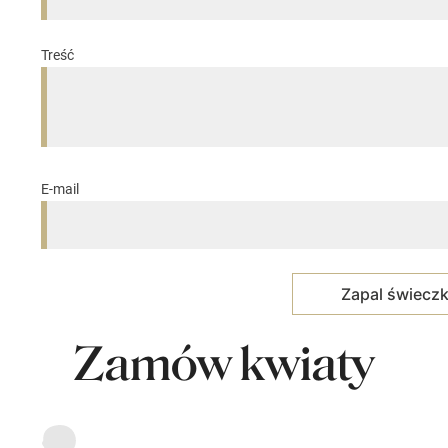
Treść
E-mail
Zamów kwiaty