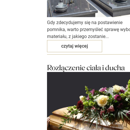
Gdy zdecydujemy się na postawienie
pomnika, warto przemyśleć sprawę wyb
materiału, z jakiego zostanie...
czytaj więcej
Rozłączenie ciała i ducha