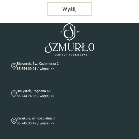
Białystok, Św. Kazimierza 2
85 654 00 01 / więcej >>
Białystok, Pogodna 63
85 744 74 93 / więcej >>
Karakule, ul. Kościelna 3
85 745 33 47 / więcej >>