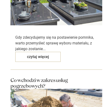
Gdy zdecydujemy się na postawienie pomnika,
warto przemyśleć sprawę wyboru materiału, z
jakiego zostanie...
czytaj więcej
Co wchodzi w zakres usług
pogrzebowych?