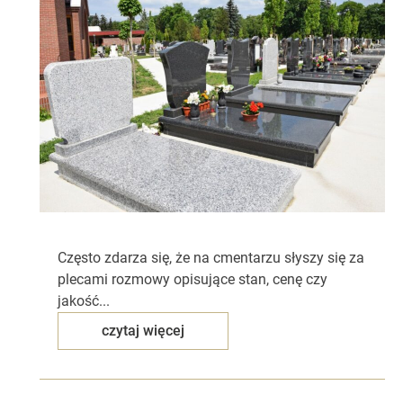
Często zdarza się, że na cmentarzu słyszy się za
plecami rozmowy opisujące stan, cenę czy
jakość...
czytaj więcej