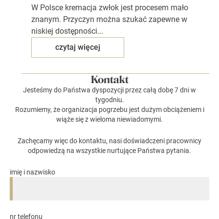
W Polsce kremacja zwłok jest procesem mało
znanym. Przyczyn można szukać zapewne w
niskiej dostępności...
czytaj więcej
Kontakt
Jesteśmy do Państwa dyspozycji przez całą dobę 7 dni w
tygodniu.
Rozumiemy, że organizacja pogrzebu jest dużym obciążeniem i
wiąże się z wieloma niewiadomymi.
Zachęcamy więc do kontaktu, nasi doświadczeni pracownicy
odpowiedzą na wszystkie nurtujące Państwa pytania.
imię i nazwisko
nr telefonu