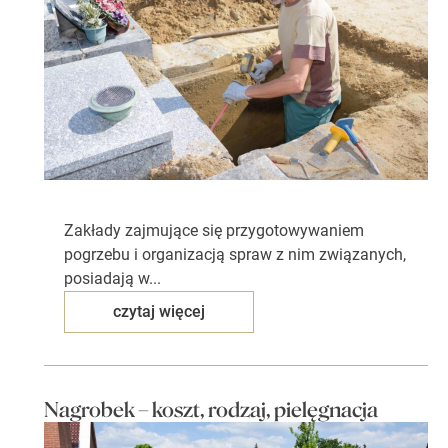
Zakłady zajmujące się przygotowywaniem
pogrzebu i organizacją spraw z nim związanych,
posiadają w...
czytaj więcej
Nagrobek – koszt, rodzaj, pielęgnacja