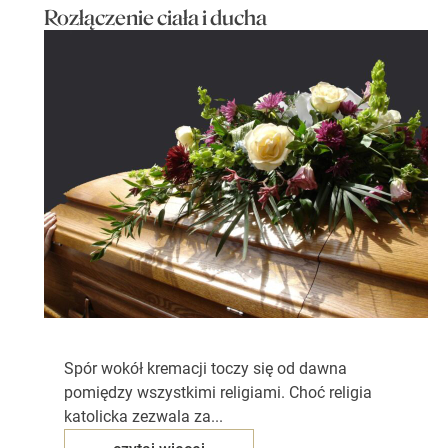
Rozłączenie ciała i ducha
Spór wokół kremacji toczy się od dawna
pomiędzy wszystkimi religiami. Choć religia
katolicka zezwala za...