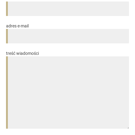
adres e-mail
treść wiadomości